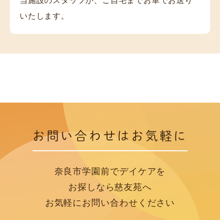
当施設のスタッフが、ご自宅までお車でお送り
いたします。
お問い合わせはお気軽に
奈良市学園前でデイケアを
お探しなら慈友苑へ
お気軽にお問い合わせください