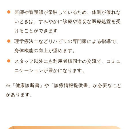
医師や看護師が常駐しているため、体調が優れな
いときは、すみやかに診療や適切な医療処置を受
けることができます
理学療法士などリハビリの専門家による指導で、
身体機能の向上が望めます。
スタッフ以外にも利用者様同士の交流で、コミュ
ニケーションが豊かになります。
※「健康診断書」や「診療情報提供書」が必要なこと
があります。