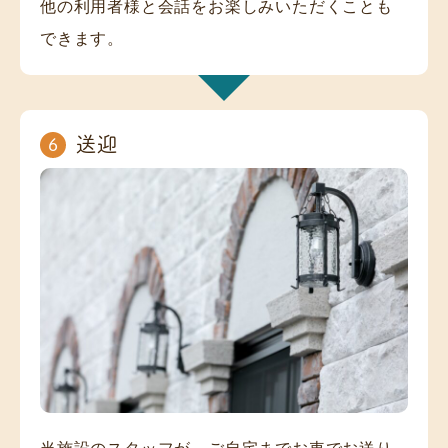
他の利用者様と会話をお楽しみいただくことも
できます。
送迎
6