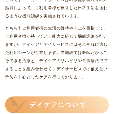
護職によって、ご利用者様が自立した日常生活を送れ
るような機能訓練を実施されています。
どちらもご利用者様の生活の維持や向上を目指して、
ご利用者様が持っている能力に応じて機能訓練を行い
ますが、デイケアとデイサービスにはそれぞれに適し
た利用シーンが存在します。当施設では医師だからこ
そできる治療と、デイケアのリハビリや食事療法でで
きることを組み合わせて、デイサービスでは補えない
予防を中心としたケアを行っております。
デイケアについて