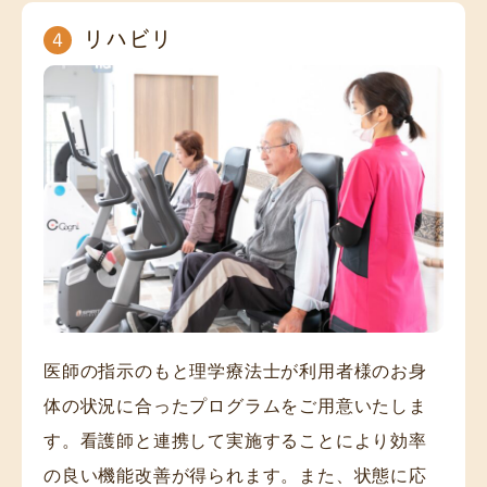
リハビリ
4
医師の指示のもと理学療法士が利用者様のお身
体の状況に合ったプログラムをご用意いたしま
す。看護師と連携して実施することにより効率
の良い機能改善が得られます。また、状態に応