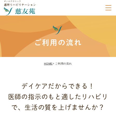
ご利用の流れ
HOME
ご利用の流れ
デイケアだからできる！
医師の指示のもと適したリハビリ
で、生活の質を上げませんか？