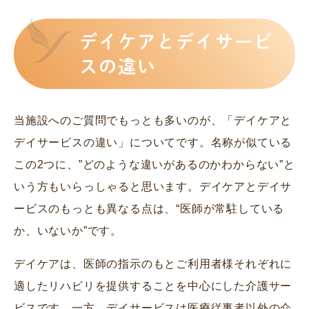
デイケアとデイサービ
スの違い
当施設へのご質問でもっとも多いのが、「デイケアと
デイサービスの違い」についてです。名称が似ている
この2つに、”どのような違いがあるのかわからない”と
いう方もいらっしゃると思います。デイケアとデイサ
ービスのもっとも異なる点は、“医師が常駐している
か、いないか”です。
デイケアは、医師の指示のもとご利用者様それぞれに
適したリハビリを提供することを中心にした介護サー
ビスです。一方、デイサービスは医療従事者以外の介