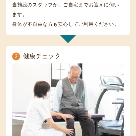
当施設のスタッフが、ご自宅までお迎えに伺い
ます。

身体が不自由な方も安心してご利用ください。
健康チェック
2