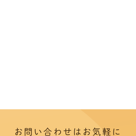
お問い合わせはお気軽に