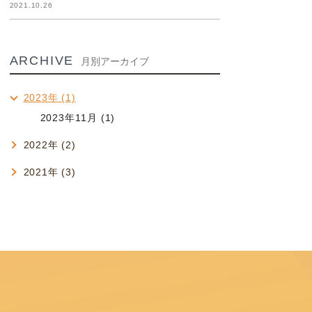
2021.10.26
ARCHIVE
月別アーカイブ
2023年 (1)
2023年11月 (1)
2022年 (2)
2021年 (3)