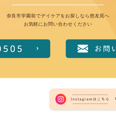
奈良市学園前でデイケアを
お探しなら慈友苑へ
お気軽にお問い合わせください