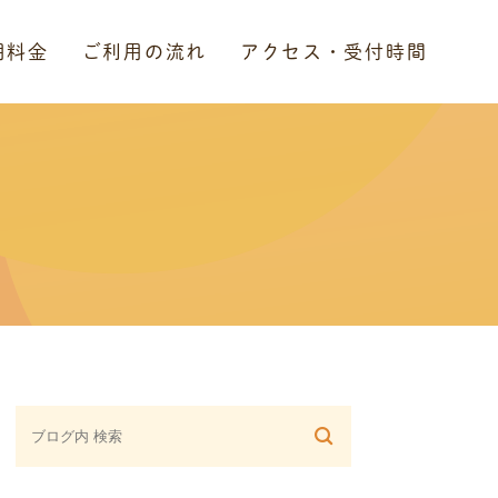
用料金
ご利用の流れ
アクセス・受付時間