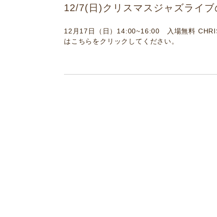
12/7(日)クリスマスジャズライ
12月17日（日）14:00~16:00 入場無料 CH
はこちらをクリックしてください。