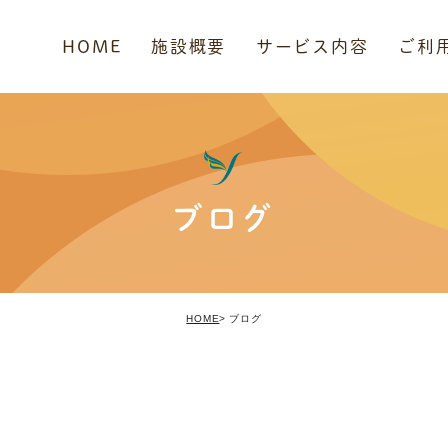
HOME
施設概要
サービス内容
ご利
ブログ
HOME
ブログ