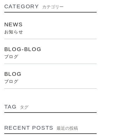
CATEGORY
カテゴリー
NEWS
お知らせ
BLOG-BLOG
ブログ
BLOG
ブログ
TAG
タグ
RECENT POSTS
最近の投稿