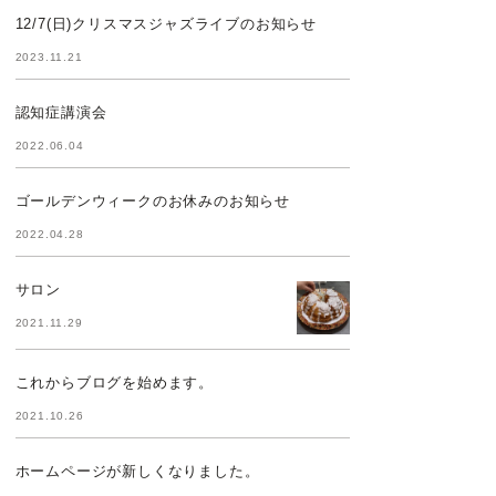
12/7(日)クリスマスジャズライブのお知らせ
2023.11.21
認知症講演会
2022.06.04
ゴールデンウィークのお休みのお知らせ
2022.04.28
サロン
2021.11.29
これからブログを始めます。
2021.10.26
ホームページが新しくなりました。