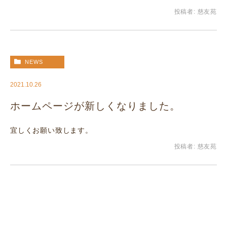
投稿者:
慈友苑
NEWS
2021.10.26
ホームページが新しくなりました。
宜しくお願い致します。
投稿者:
慈友苑