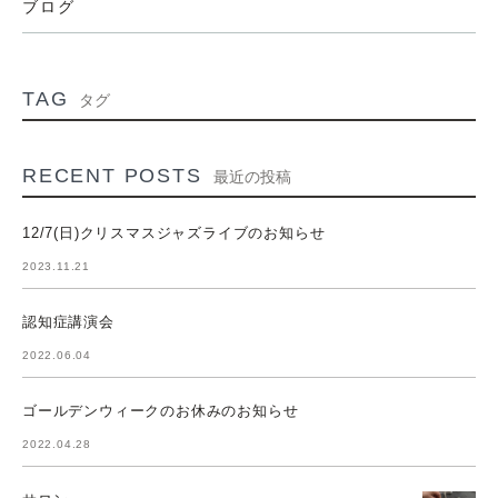
ブログ
TAG
タグ
RECENT POSTS
最近の投稿
12/7(日)クリスマスジャズライブのお知らせ
2023.11.21
認知症講演会
2022.06.04
ゴールデンウィークのお休みのお知らせ
2022.04.28