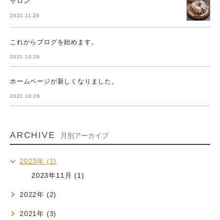
サロン
2021.11.29
これからブログを始めます。
2021.10.26
ホームページが新しくなりました。
2021.10.26
ARCHIVE
月別アーカイブ
2023年 (1)
2023年11月 (1)
2022年 (2)
2021年 (3)