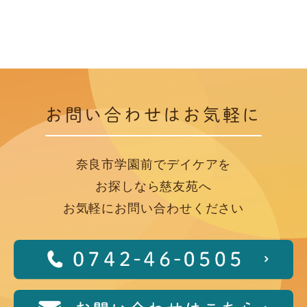
お問い合わせはお気軽に
奈良市学園前でデイケアを
お探しなら慈友苑へ
お気軽にお問い合わせください