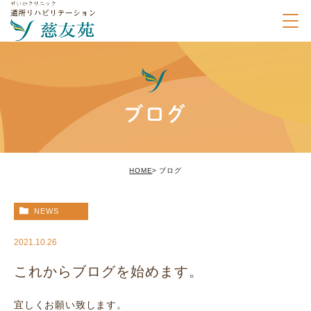
ブログ
HOME
ブログ
NEWS
2021.10.26
これからブログを始めます。
宜しくお願い致します。