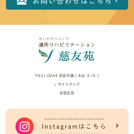
〒631-0044 奈良市藤ノ木台 3-15-1
> サイトマップ
@慈友苑