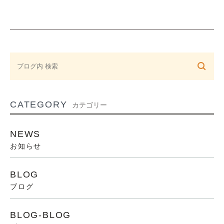
CATEGORY
カテゴリー
NEWS
お知らせ
BLOG
ブログ
BLOG-BLOG